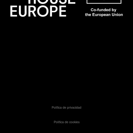
Política de privacidad
Política de cookies