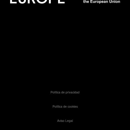
Política de privacidad
Política de cookies
Aviso Legal