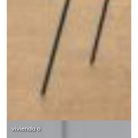
vivienda o