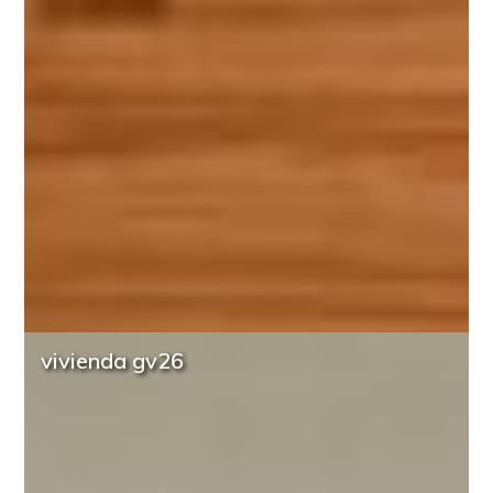
vivienda gv26