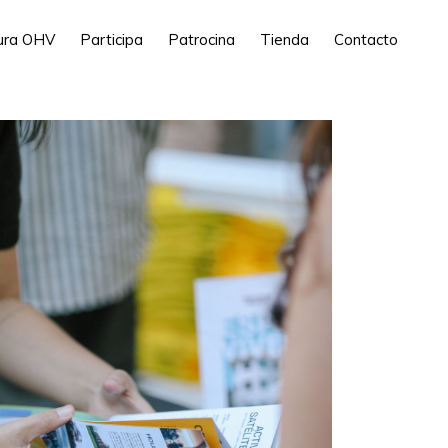
tura OHV
Participa
Patrocina
Tienda
Contacto