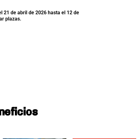
l 21 de abril de 2026 hasta el 12 de
ar plazas.
neficios