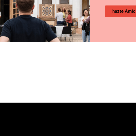
hazte Ami