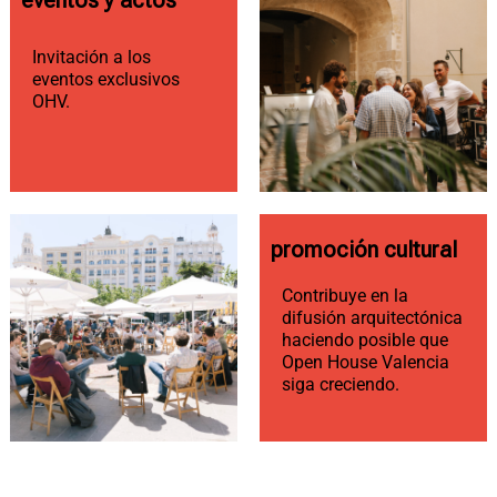
eventos y actos
Invitación a los
eventos exclusivos
OHV.
promoción cultural
Contribuye en la
difusión arquitectónica
haciendo posible que
Open House Valencia
siga creciendo.