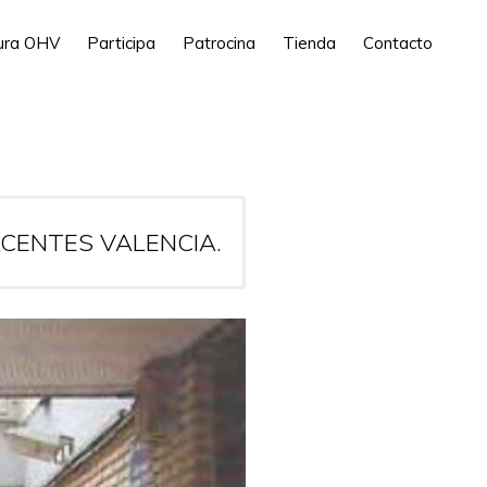
tura OHV
Participa
Patrocina
Tienda
Contacto
CENTES VALENCIA.