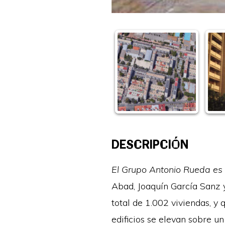
DESCRIPCIÓN
El Grupo
Antonio Rueda es
Abad, Joaquín García Sanz 
total de 1.002 viviendas, y 
edificios se elevan sobre u