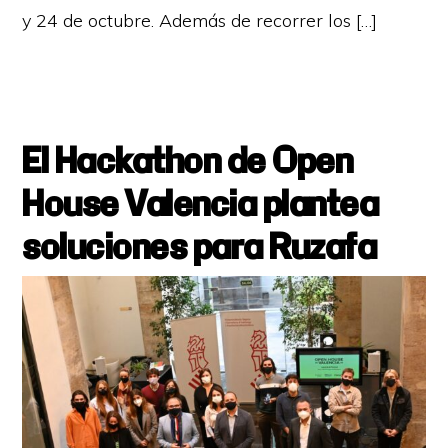
y 24 de octubre. Además de recorrer los […]
El Hackathon de Open
House Valencia plantea
soluciones para Ruzafa