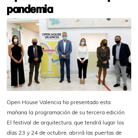
pandemia
Open House Valencia ha presentado esta
mañana la programación de su tercera edición.
El festival de arquitectura, que tendrá lugar los
días 23 y 24 de octubre, abrirá las puertas de