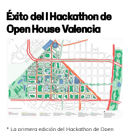
Éxito del I Hackathon de
Open House Valencia
* La primera edición del Hackathon de Open