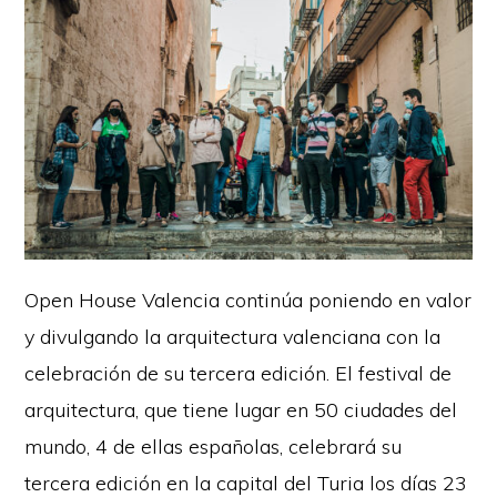
Open House Valencia continúa poniendo en valor
y divulgando la arquitectura valenciana con la
celebración de su tercera edición. El festival de
arquitectura, que tiene lugar en 50 ciudades del
mundo, 4 de ellas españolas, celebrará su
tercera edición en la capital del Turia los días 23