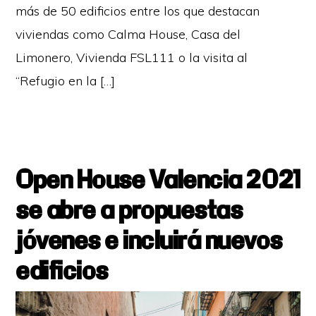
más de 50 edificios entre los que destacan
viviendas como Calma House, Casa del
Limonero, Vivienda FSL111 o la visita al
“Refugio en la […]
Open House Valencia 2021
se abre a propuestas
jóvenes e incluirá nuevos
edificios