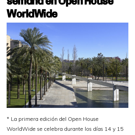
semana en Open House
WorldWide
* La primera edición del Open House
WorldWide se celebra durante los días 14 y 15