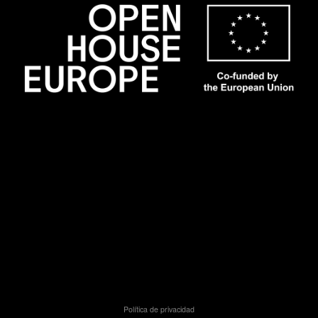
Política de privacidad