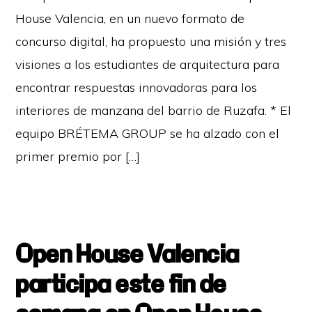
House Valencia, en un nuevo formato de
concurso digital, ha propuesto una misión y tres
visiones a los estudiantes de arquitectura para
encontrar respuestas innovadoras para los
interiores de manzana del barrio de Ruzafa. * El
equipo BRÉTEMA GROUP se ha alzado con el
primer premio por […]
Open House Valencia
participa este fin de