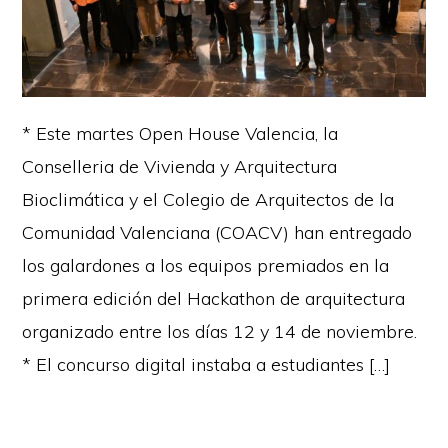
* Este martes Open House Valencia, la
Conselleria de Vivienda y Arquitectura
Bioclimática y el Colegio de Arquitectos de la
Comunidad Valenciana (COACV) han entregado
los galardones a los equipos premiados en la
primera edición del Hackathon de arquitectura
organizado entre los días 12 y 14 de noviembre.
* El concurso digital instaba a estudiantes […]