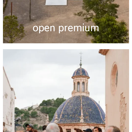
open premium