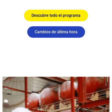
Descubre todo el programa
Cambios de última hora