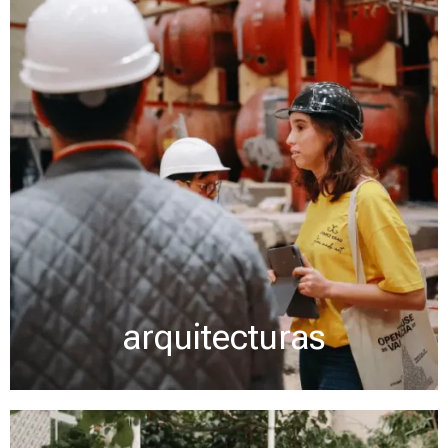
arquitecturas