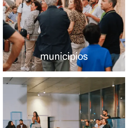
municipios