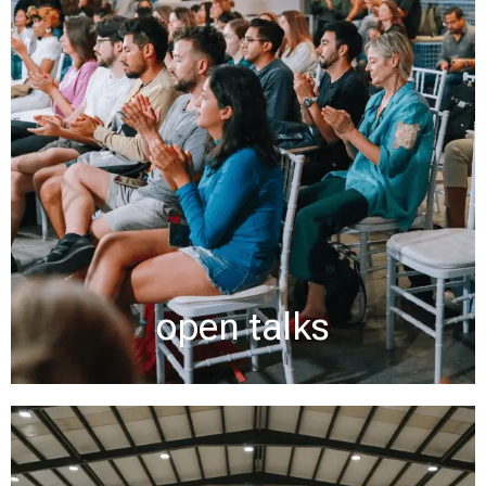
open talks