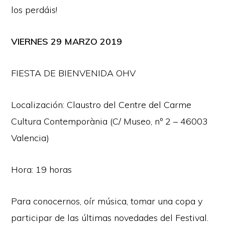
los perdáis!
VIERNES 29 MARZO 2019
FIESTA DE BIENVENIDA OHV
Localización: Claustro del Centre del Carme
Cultura Contemporània (C/ Museo, nº 2 – 46003
Valencia)
Hora: 19 horas
Para conocernos, oír música, tomar una copa y
participar de las últimas novedades del Festival.