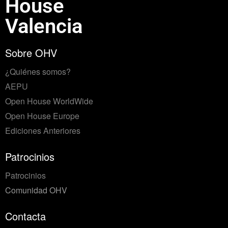
House
Valencia
Sobre OHV
¿Quiénes somos?
AEPU
Open House WorldWide
Open House Europe
Ediciones Anteriores
Patrocinios
Patrocinios
Comunidad OHV
Contacta