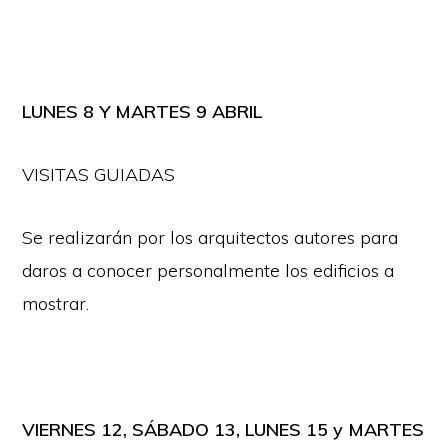
LUNES 8 Y MARTES 9 ABRIL
VISITAS GUIADAS
Se realizarán por los arquitectos autores para
daros a conocer personalmente los edificios a
mostrar.
VIERNES 12, SÁBADO 13, LUNES 15 y MARTES