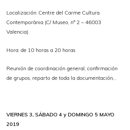
Localización: Centre del Carme Cultura
Contemporània (C/ Museo, nº 2 – 46003
Valencia)
Hora: de 10 horas a 20 horas
Reunión de coordinación general, confirmación
de grupos, reparto de toda la documentación,…
VIERNES 3, SÁBADO 4 y DOMINGO 5 MAYO
2019