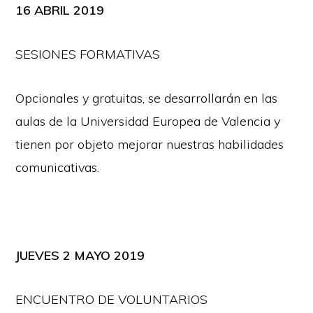
16 ABRIL 2019
SESIONES FORMATIVAS
Opcionales y gratuitas, se desarrollarán en las
aulas de la Universidad Europea de Valencia y
tienen por objeto mejorar nuestras habilidades
comunicativas.
JUEVES 2 MAYO 2019
ENCUENTRO DE VOLUNTARIOS