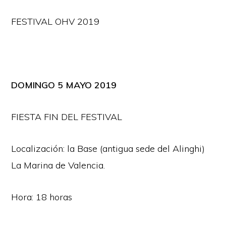
FESTIVAL OHV 2019
DOMINGO 5 MAYO 2019
FIESTA FIN DEL FESTIVAL
Localización: la Base (antigua sede del Alinghi)
La Marina de Valencia.
Hora: 18 horas