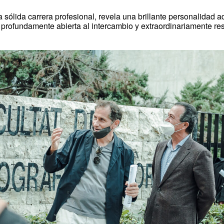
 sólida carrera profesional, revela una brillante personalidad 
profundamente abierta al intercambio y extraordinariamente res