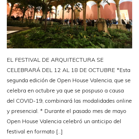
EL FESTIVAL DE ARQUITECTURA SE
CELEBRARÁ DEL 12 AL 18 DE OCTUBRE *Esta
segunda edición de Open House Valencia, que se
celebra en octubre ya que se pospuso a causa
del COVID-19, combinará las modalidades online
y presencial. * Durante el pasado mes de mayo
Open House Valencia celebró un anticipo del
festival en formato […]