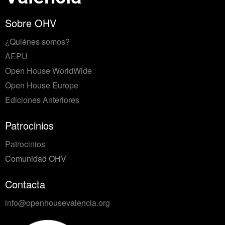
Sobre OHV
¿Quiénes somos?
AEPU
Open House WorldWide
Open House Europe
Ediciones Anteriores
Patrocinios
Patrocinios
Comunidad OHV
Contacta
info@openhousevalencia.org