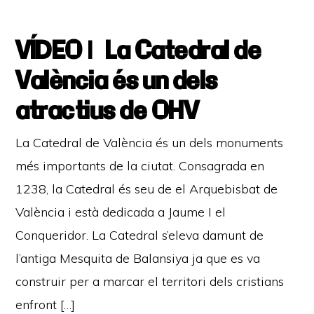
VÍDEO | La Catedral de
València és un dels
atractius de OHV
La Catedral de València és un dels monuments
més importants de la ciutat. Consagrada en
1238, la Catedral és seu de el Arquebisbat de
València i està dedicada a Jaume I el
Conqueridor. La Catedral s’eleva damunt de
l’antiga Mesquita de Balansiya ja que es va
construir per a marcar el territori dels cristians
enfront […]