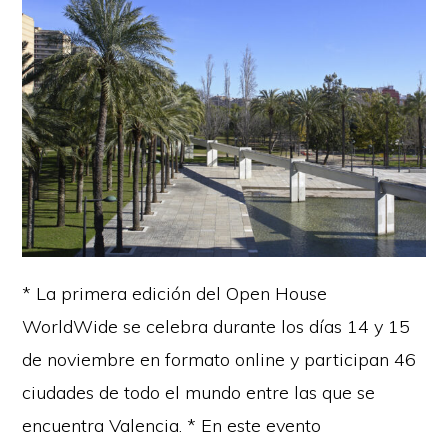
* La primera edición del Open House
WorldWide se celebra durante los días 14 y 15
de noviembre en formato online y participan 46
ciudades de todo el mundo entre las que se
encuentra Valencia. * En este evento