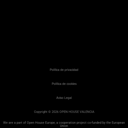
Política de privacidad
Política de cookies
Aviso Legal
Copyright © 2026 OPEN HOUSE VALENCIA
We are a part of Open House Europe, a cooperation project co-funded by the European
Union