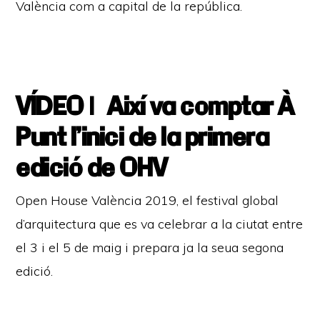
València com a capital de la república.
VÍDEO | Així va comptar À
Punt l’inici de la primera
edició de OHV
Open House València 2019, el festival global
d’arquitectura que es va celebrar a la ciutat entre
el 3 i el 5 de maig i prepara ja la seua segona
edició.