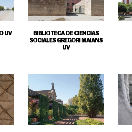
O UV
BIBLIOTECA DE CIENCIAS
SOCIALES GREGORI MAIANS
UV