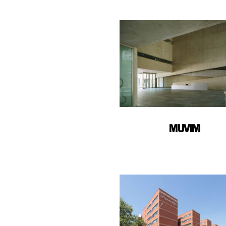
MUVIM