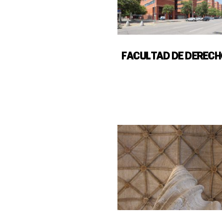
FACULTAD DE DERECH