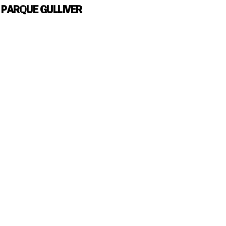
PARQUE GULLIVER