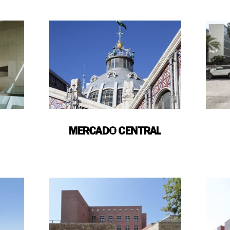
MERCADO CENTRAL