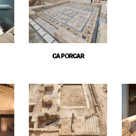
CA PORCAR