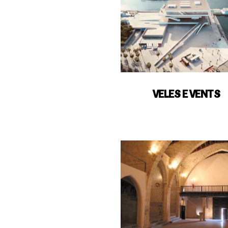
VELES E VENTS