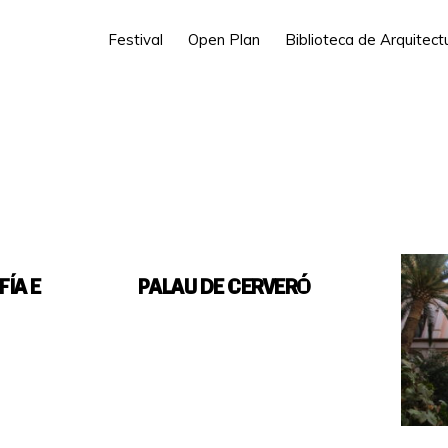
Festival
Open Plan
Biblioteca de Arquitec
ÍA E
PALAU DE CERVERÓ