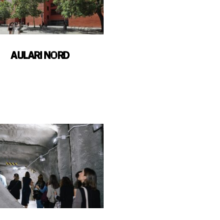
AULARI NORD