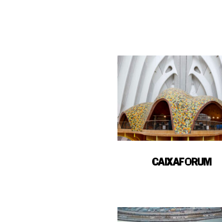
CAIXAFORUM