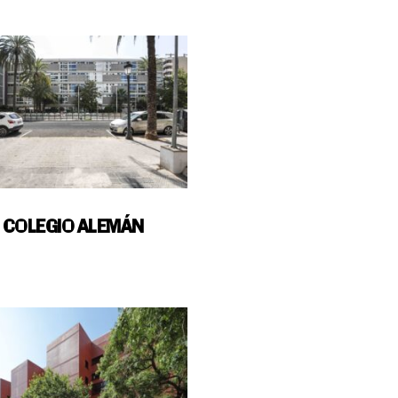
COLEGIO ALEMÁN