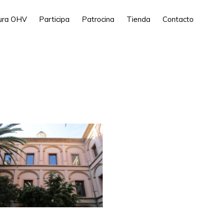
tura OHV
Participa
Patrocina
Tienda
Contacto