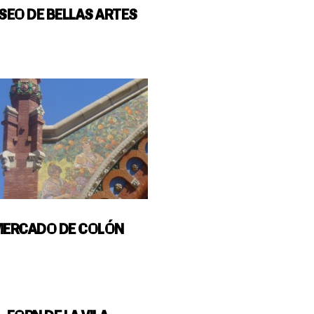
SEO DE BELLAS ARTES
ERCADO DE COLÓN