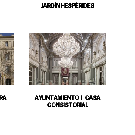
JARDÍN HESPÉRIDES
RA
AYUNTAMIENTO | CASA
CONSISTORIAL