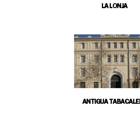
LA LONJA
ANTIGUA TABACALE