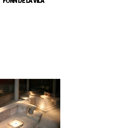
FORN DE LA VILA