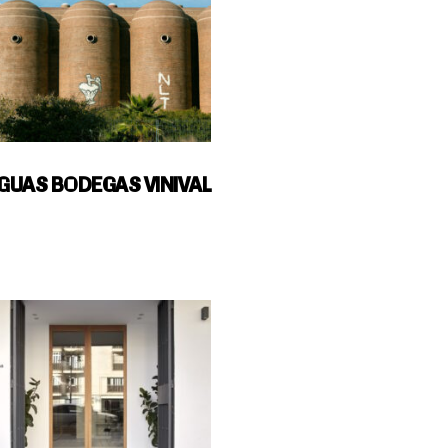
GUAS BODEGAS VINIVAL