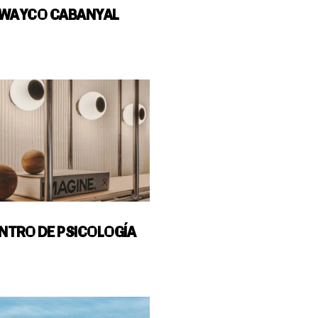
WAYCO CABANYAL
NTRO DE PSICOLOGÍA