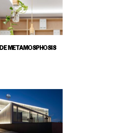
DE METAMOSPHOSIS