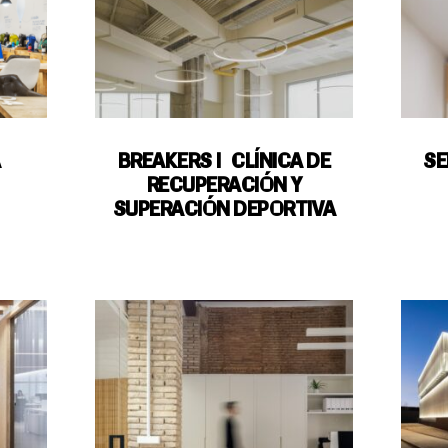
A
BREAKERS | CLÍNICA DE
SE
RECUPERACIÓN Y
SUPERACIÓN DEPORTIVA