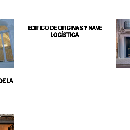
EDIFICO DE OFICINAS Y NAVE
LOGÍSTICA
DE LA