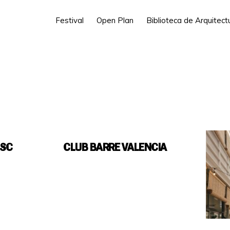
Festival
Open Plan
Biblioteca de Arquitec
MSC
CLUB BARRE VALENCIA