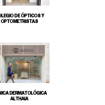
LEGIO DE ÓPTICOS Y
OPTOMETRISTAS
NICA DERMATOLÓGICA
ALTHAIA