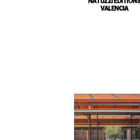
NATUZZI EDITION
VALENCIA