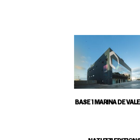
BASE 1 MARINA DE VAL