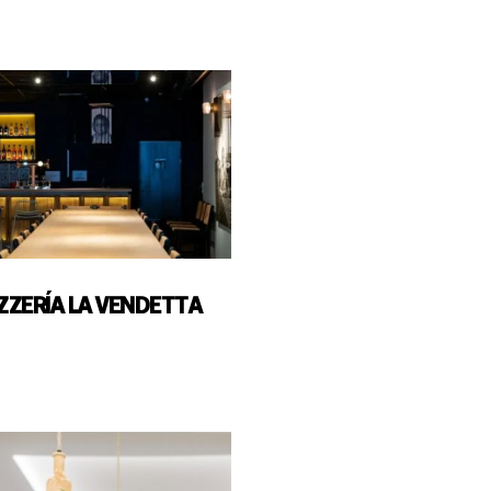
IZZERÍA LA VENDETTA