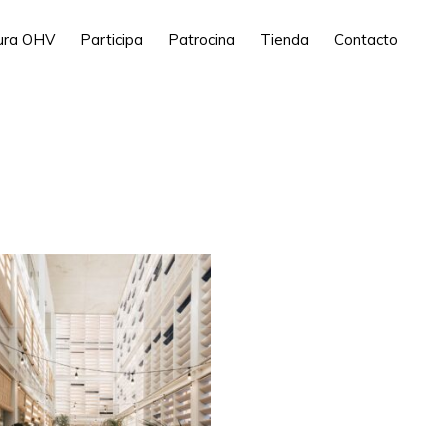
tura OHV
Participa
Patrocina
Tienda
Contacto