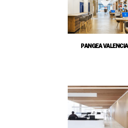
PANGEA VALENCI