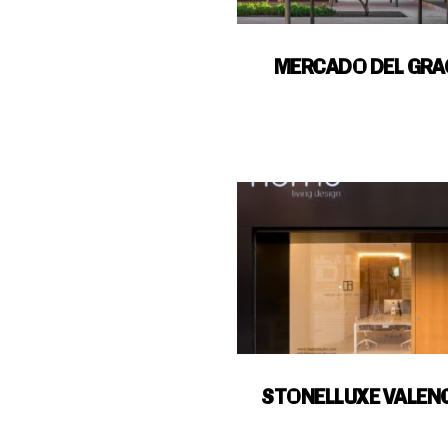
MERCADO DEL GRA
STONELLUXE VALEN