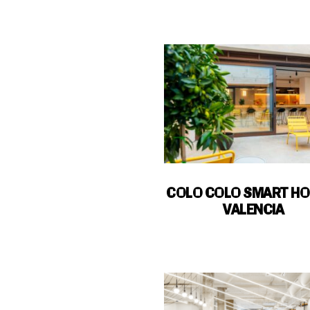
COLO COLO SMART HO
VALENCIA