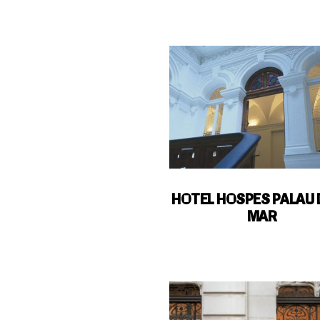
HOTEL HOSPES PALAU 
MAR