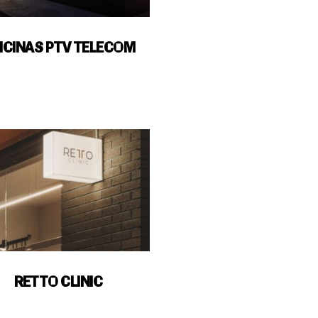
ICINAS PTV TELECOM
RETTO CLINIC