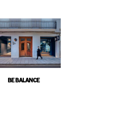
BE BALANCE