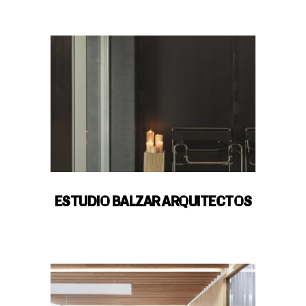
ESTUDIO BALZAR ARQUITECTOS