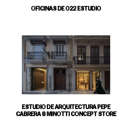
OFICINAS DE 022 ESTUDIO
ESTUDIO DE ARQUITECTURA PEPE
CABRERA & MINOTTI CONCEPT STORE