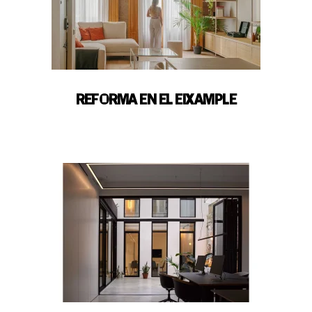
REFORMA EN EL EIXAMPLE