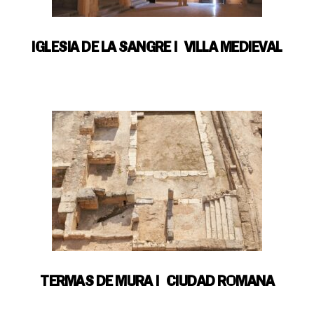
IGLESIA DE LA SANGRE | VILLA MEDIEVAL
TERMAS DE MURA | CIUDAD ROMANA