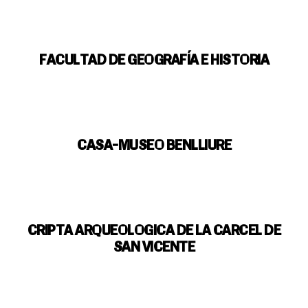
FACULTAD DE GEOGRAFÍA E HISTORIA
CASA-MUSEO BENLLIURE
CRIPTA ARQUEOLOGICA DE LA CARCEL DE
SAN VICENTE