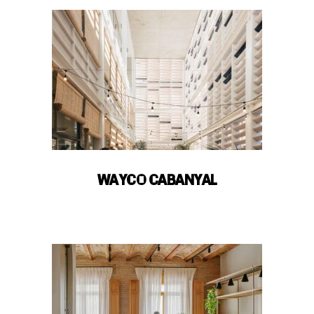
WAYCO CABANYAL