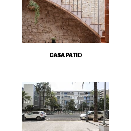
CASA PATIO