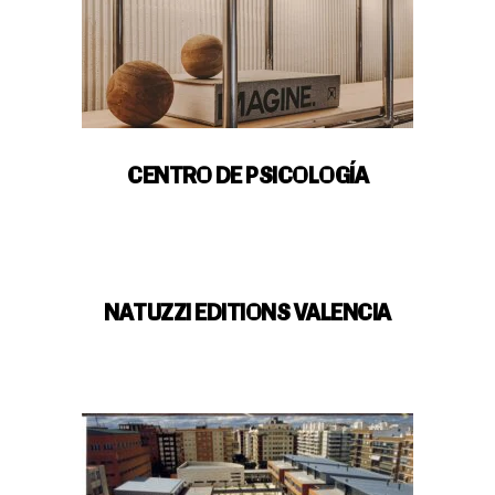
CENTRO DE PSICOLOGÍA
NATUZZI EDITIONS VALENCIA