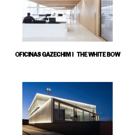
OFICINAS GAZECHIM | THE WHITE BOW