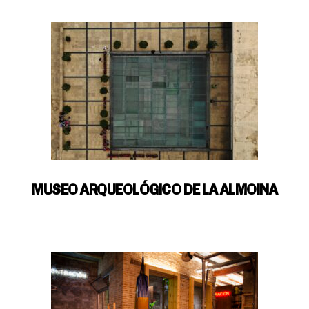
MUSEO ARQUEOLÓGICO DE LA ALMOINA