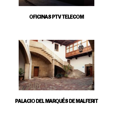
OFICINAS PTV TELECOM
Open
House
Valencia
PALACIO DEL MARQUÉS DE MALFERIT
Sobre OHV