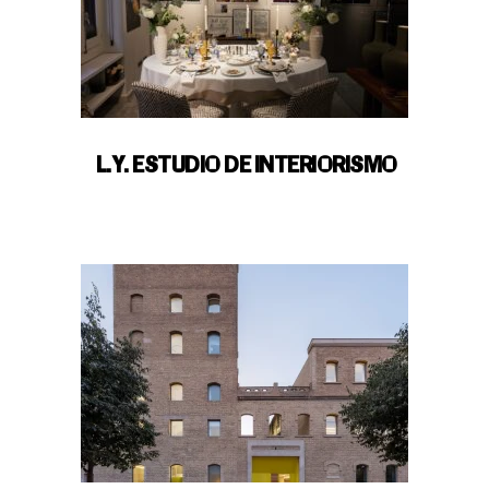
L.Y. ESTUDIO DE INTERIORISMO