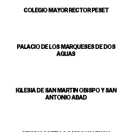
COLEGIO MAYOR RECTOR PESET
PALACIO DE LOS MARQUESES DE DOS
AGUAS
IGLESIA DE SAN MARTIN OBISPO Y SAN
ANTONIO ABAD