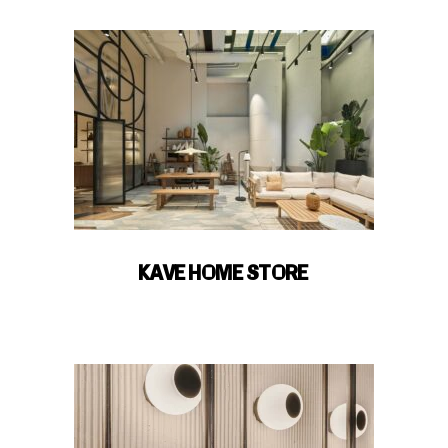
KAVE HOME STORE