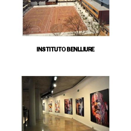
INSTITUTO BENLLIURE