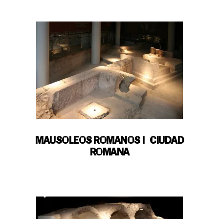
MAUSOLEOS ROMANOS | CIUDAD
ROMANA