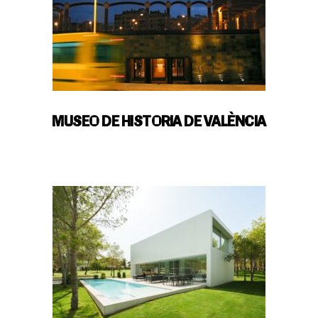
MUSEO DE HISTORIA DE VALÈNCIA