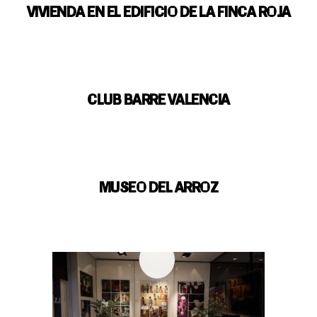
VIVIENDA EN EL EDIFICIO DE LA FINCA ROJA
CLUB BARRE VALENCIA
MUSEO DEL ARROZ