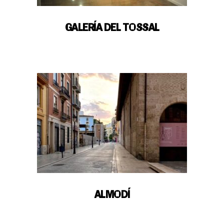
GALERÍA DEL TOSSAL
ALMODÍ