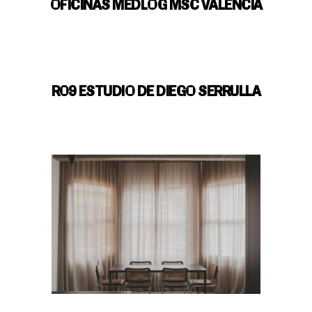
OFICINAS MEDLOG MSC VALENCIA
R09 ESTUDIO DE DIEGO SERRULLA