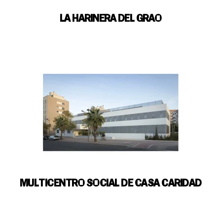
LA HARINERA DEL GRAO
MULTICENTRO SOCIAL DE CASA CARIDAD