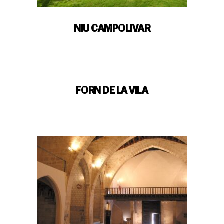
NIU CAMPOLIVAR
FORN DE LA VILA