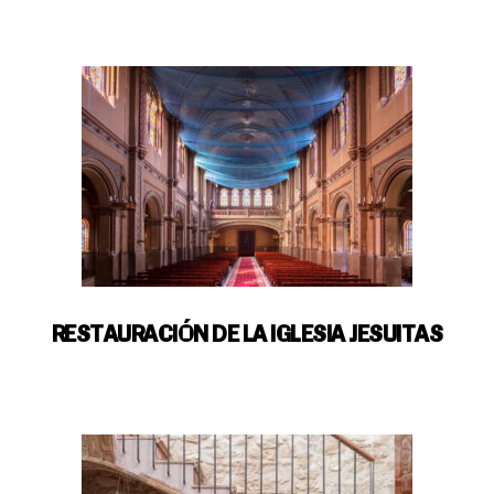
RESTAURACIÓN DE LA IGLESIA JESUITAS