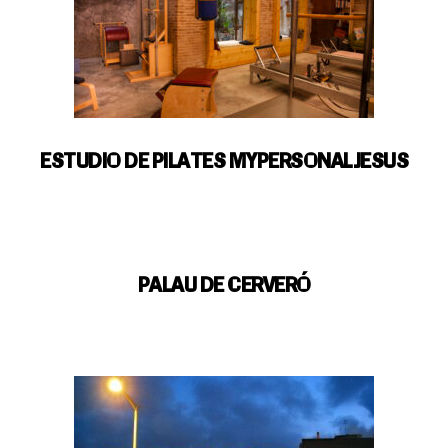
ESTUDIO DE PILATES MYPERSONALJESUS
PALAU DE CERVERÓ