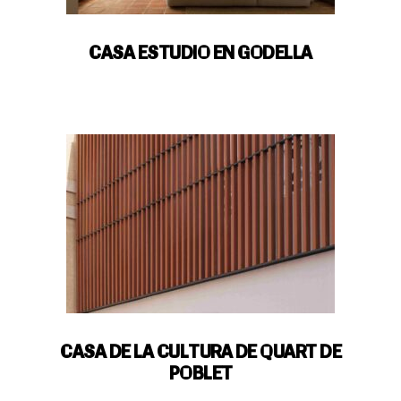
CASA ESTUDIO EN GODELLA
CASA DE LA CULTURA DE QUART DE
POBLET